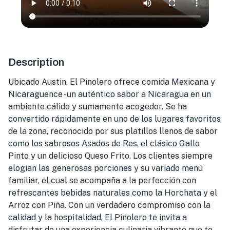
Description
Ubicado Austin, El Pinolero ofrece comida Mexicana y
Nicaraguence -un auténtico sabor a Nicaragua en un
ambiente cálido y sumamente acogedor. Se ha
convertido rápidamente en uno de los lugares favoritos
de la zona, reconocido por sus platillos llenos de sabor
como los sabrosos Asados de Res, el clásico Gallo
Pinto y un delicioso Queso Frito. Los clientes siempre
elogian las generosas porciones y su variado menú
familiar, el cual se acompaña a la perfección con
refrescantes bebidas naturales como la Horchata y el
Arroz con Piña. Con un verdadero compromiso con la
calidad y la hospitalidad, El Pinolero te invita a
disfrutar de una experiencia culinaria vibrante que te