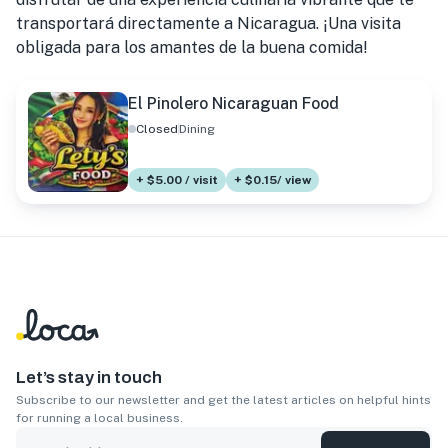
transportará directamente a Nicaragua. ¡Una visita
obligada para los amantes de la buena comida!
El Pinolero Nicaraguan Food
Closed
Dining
+ $5.00 / visit
+ $0.15/ view
Let’s stay in touch
Subscribe to our newsletter and get the latest articles on helpful hints
for running a local business.